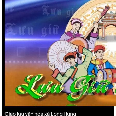
Giao lưu văn hóa xã Long Hưng