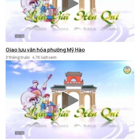
Giao lưu văn hóa phường Mỹ Hào
3 tháng trước
4.7K lượt xem