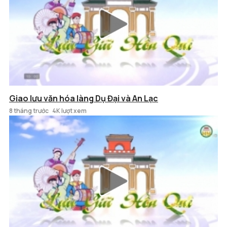
Giao lưu văn hóa làng Dụ Đại và An Lạc
8 tháng trước
4K lượt xem