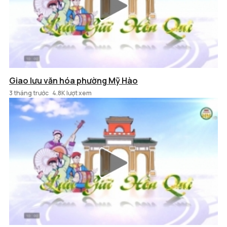
Giao lưu văn hóa phường Mỹ Hào
3 tháng trước
4.8K lượt xem