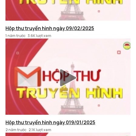
Hộp thư truyền hình ngày 09/02/2025
1 năm trước
3.6K lượt xem
Hộp thư truyền hình ngày 019/01/2025
2 năm trước
2.1K lượt xem