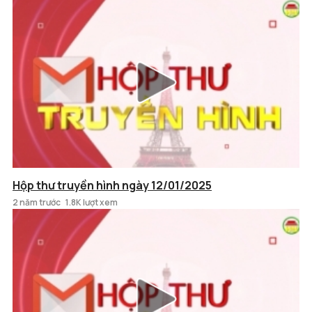
Hộp thư truyền hình ngày 12/01/2025
2 năm trước
1.8K lượt xem