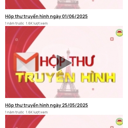
Hộp thư truyền hình ngày 01/06/2025
1 năm trước
1.6K lượt xem
Hộp thư truyền hình ngày 25/05/2025
1 năm trước
1.6K lượt xem