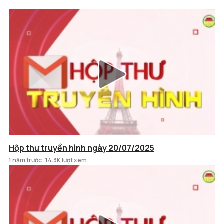
Hộp thư truyền hình ngày 20/07/2025
1 năm trước
14.3K lượt xem