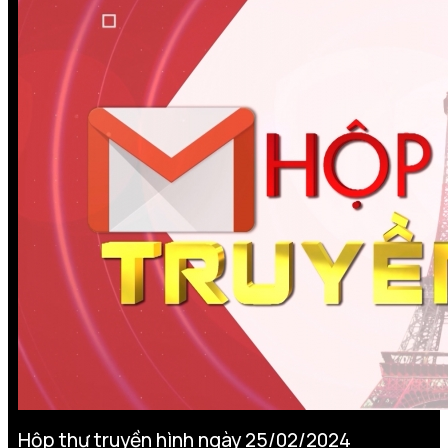
Hộp thư truyền hình ngày 25/02/2024