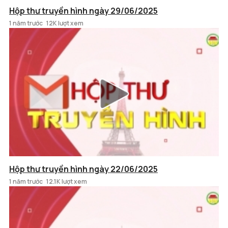
Hộp thư truyền hình ngày 29/06/2025
1 năm trước
12K lượt xem
Hộp thư truyền hình ngày 22/06/2025
1 năm trước
12.1K lượt xem