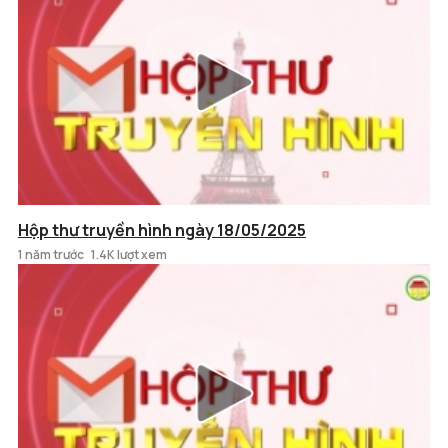
Hộp thư truyền hình ngày 18/05/2025
1 năm trước
1.4K lượt xem