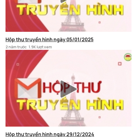
Hộp thư truyền hình ngày 05/01/2025
2 năm trước
1.9K lượt xem
Hộp thư truyền hình ngày 29/12/2024