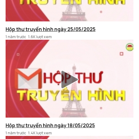
Hộp thư truyền hình ngày 25/05/2025
1 năm trước
1.6K lượt xem
Hộp thư truyền hình ngày 18/05/2025
1 năm trước
1.4K lượt xem