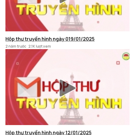
Hộp thư truyền hình ngày 019/01/2025
2 năm trước
2.1K lượt xem
Hộp thư truyền hình ngày 12/01/2025