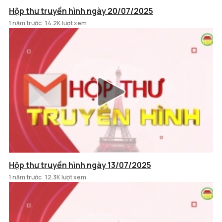
Hộp thư truyền hình ngày 20/07/2025
1 năm trước
14.2K lượt xem
Hộp thư truyền hình ngày 13/07/2025
1 năm trước
12.3K lượt xem