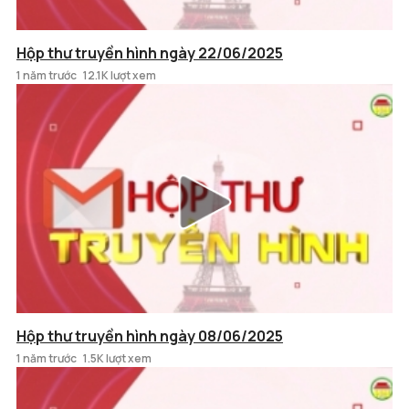
Hộp thư truyền hình ngày 22/06/2025
1 năm trước
12.1K lượt xem
Hộp thư truyền hình ngày 08/06/2025
1 năm trước
1.5K lượt xem