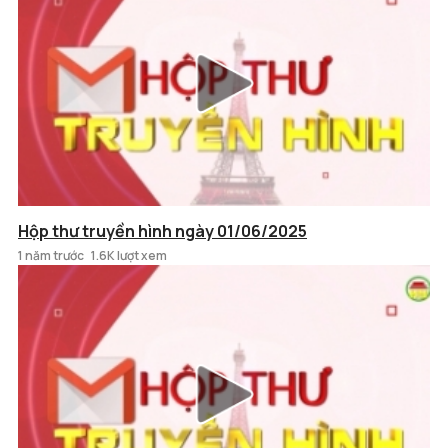
Hộp thư truyền hình ngày 01/06/2025
1 năm trước
1.6K lượt xem