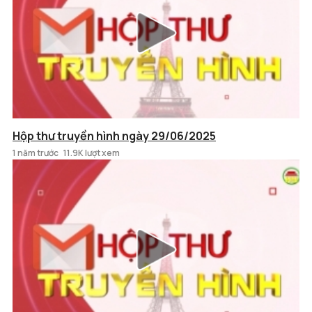
Hộp thư truyền hình ngày 29/06/2025
1 năm trước
11.9K lượt xem