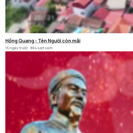
Hồng Quang - Tên Người còn mãi
15 ngày trước
864 lượt xem