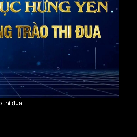
 thi đua