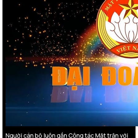
Người cán bộ luôn gắn Công tác Mặt trận với