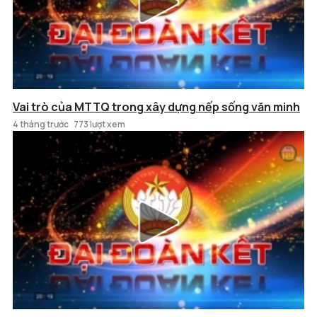
Vai trò của MTTQ trong xây dựng nếp sống văn minh
4 tháng trước
773 lượt xem