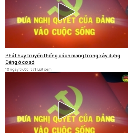
Phát huy truyền thống cách mạng trong xây dựng
Đảng ở cơ sở
10 ngày trước
571 lượt xem