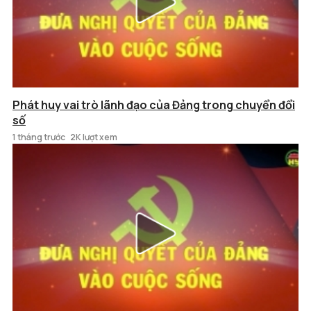
Phát huy vai trò lãnh đạo của Đảng trong chuyển đổi
số
1 tháng trước
2K lượt xem