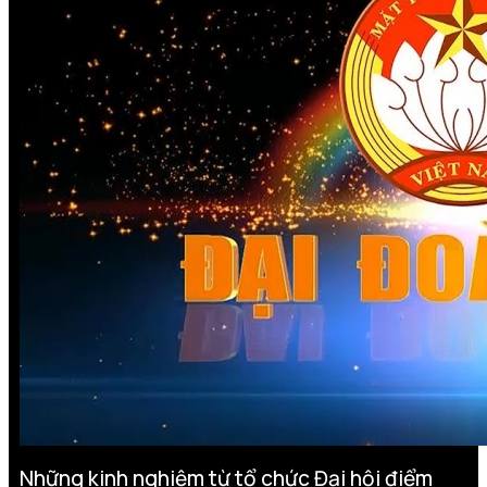
Những kinh nghiệm từ tổ chức Đại hội điểm