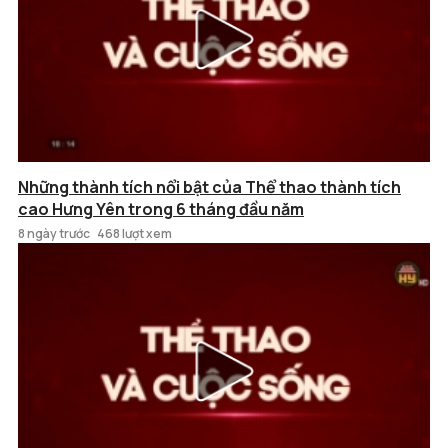
Những thành tích nổi bật của Thể thao thành tích
cao Hưng Yên trong 6 tháng đầu năm
8 ngày trước
468 lượt xem