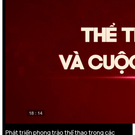
Phát triển phong trào thể thao trong các