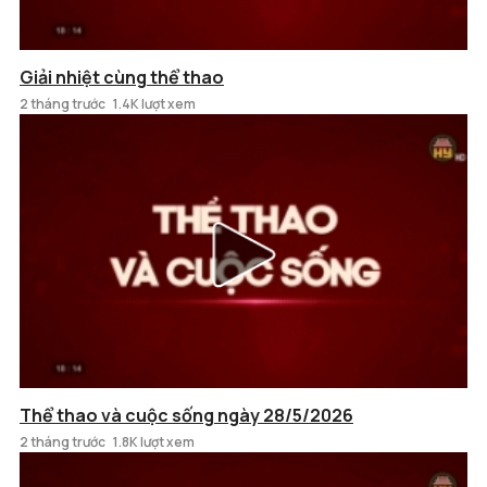
Giải nhiệt cùng thể thao
2 tháng trước
1.4K lượt xem
Thể thao và cuộc sống ngày 28/5/2026
2 tháng trước
1.8K lượt xem