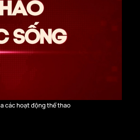
ua các hoạt động thể thao