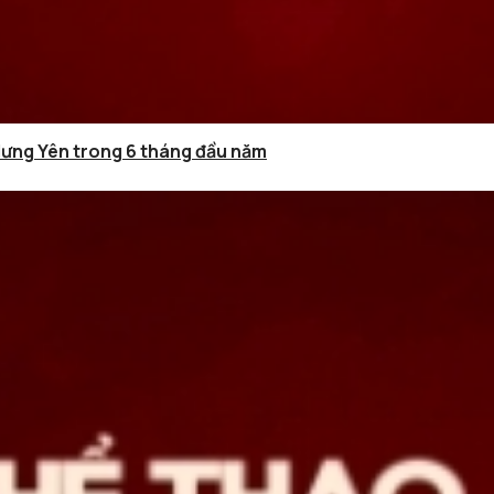
Hưng Yên trong 6 tháng đầu năm