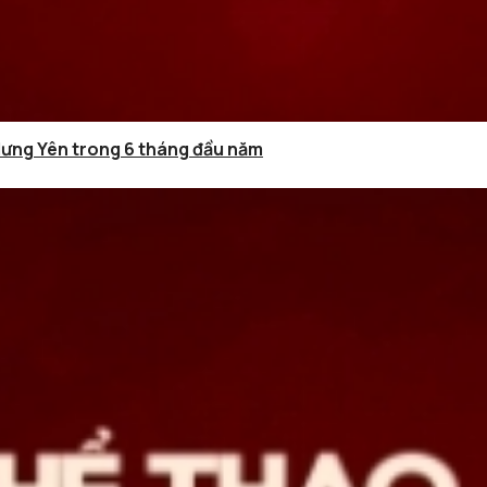
Hưng Yên trong 6 tháng đầu năm