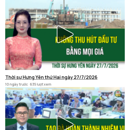
Thời sự Hưng Yên thứ Hai ngày 27/7/2026
10 ngày trước
635 lượt xem