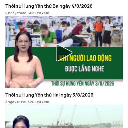
Thời sự Hưng Yên thứ Ba ngày 4/8/2026
2 ngày trước
308 lượt xem
Thời sự Hưng Yên thứ Hai ngày 3/8/2026
3 ngày trước
320 lượt xem