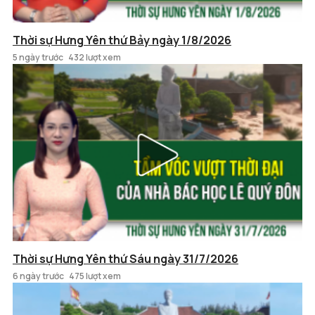
Thời sự Hưng Yên thứ Bảy ngày 1/8/2026
5 ngày trước
432 lượt xem
Thời sự Hưng Yên thứ Sáu ngày 31/7/2026
6 ngày trước
475 lượt xem