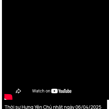
Thời sự Hưng Yên Chủ nhật ngày 06/04/2025