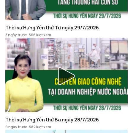
Thời sự Hưng Yên thứ Tư ngày 29/7/2026
8 ngày trước
566 lượt xem
Thời sự Hưng Yên thứ Ba ngày 28/7/2026
9 ngày trước
582 lượt xem