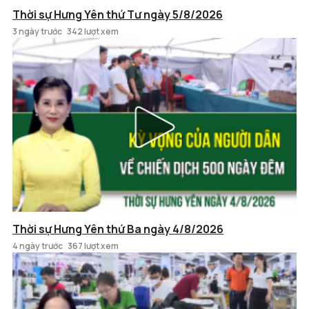
Thời sự Hưng Yên thứ Tư ngày 5/8/2026
3 ngày trước
342 lượt xem
Thời sự Hưng Yên thứ Ba ngày 4/8/2026
4 ngày trước
367 lượt xem