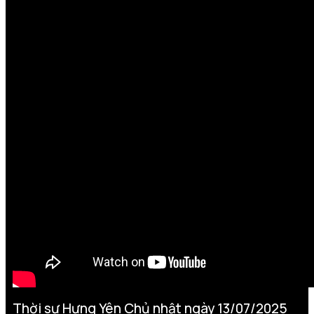
Thời sự Hưng Yên Chủ nhật ngày 13/07/2025