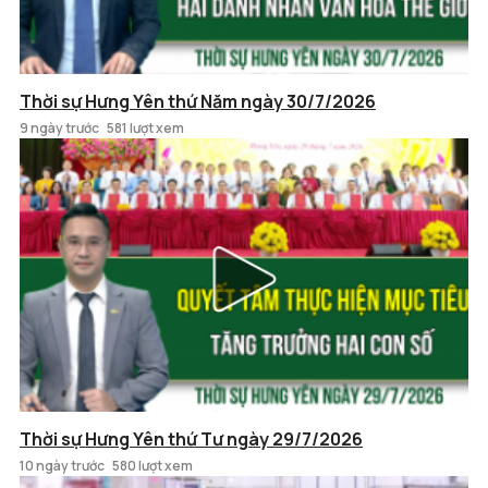
Thời sự Hưng Yên thứ Năm ngày 30/7/2026
9 ngày trước
581 lượt xem
Thời sự Hưng Yên thứ Tư ngày 29/7/2026
10 ngày trước
580 lượt xem