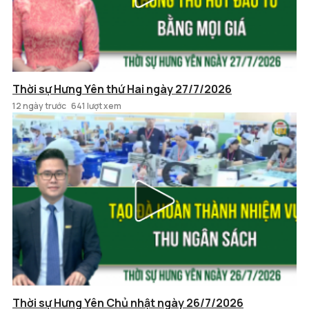
Thời sự Hưng Yên thứ Hai ngày 27/7/2026
12 ngày trước
641 lượt xem
Thời sự Hưng Yên Chủ nhật ngày 26/7/2026