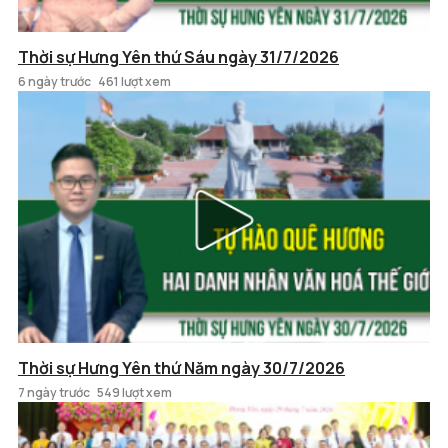
Thời sự Hưng Yên thứ Sáu ngày 31/7/2026
6 ngày trước
461 lượt xem
Thời sự Hưng Yên thứ Năm ngày 30/7/2026
7 ngày trước
549 lượt xem