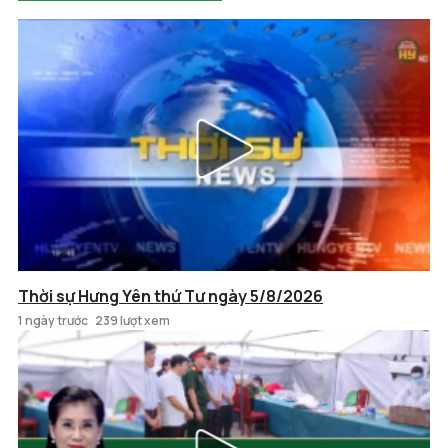
Thời sự Hưng Yên thứ Tư ngày 5/8/2026
1 ngày trước
239 lượt xem