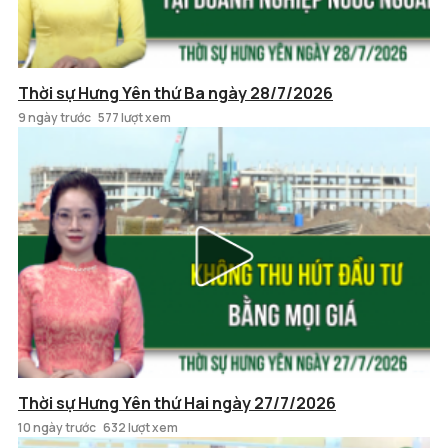
Thời sự Hưng Yên thứ Ba ngày 28/7/2026
9 ngày trước
577 lượt xem
Thời sự Hưng Yên thứ Hai ngày 27/7/2026
10 ngày trước
632 lượt xem