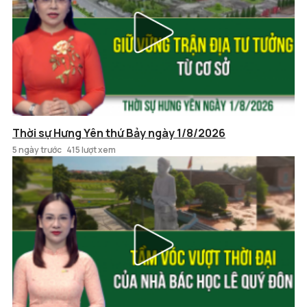
Thời sự Hưng Yên thứ Bảy ngày 1/8/2026
5 ngày trước
415 lượt xem