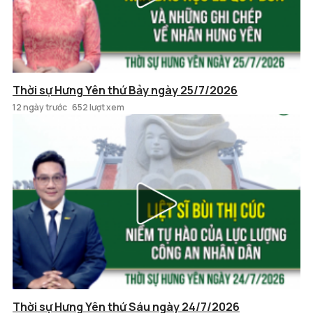
Thời sự Hưng Yên thứ Bảy ngày 25/7/2026
12 ngày trước
652 lượt xem
Thời sự Hưng Yên thứ Sáu ngày 24/7/2026