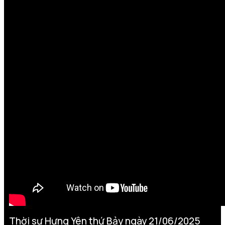
Thời sự Hưng Yên thứ Bảy ngày 21/06/2025