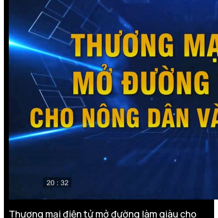
Thương mại điện tử mở đường làm giàu cho