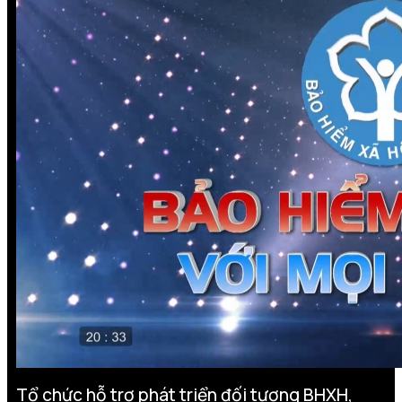
Tổ chức hỗ trợ phát triển đối tượng BHXH,