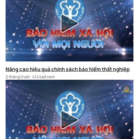
Nâng cao hiệu quả chính sách bảo hiểm thất nghiệp
2 tháng trước
414 lượt xem