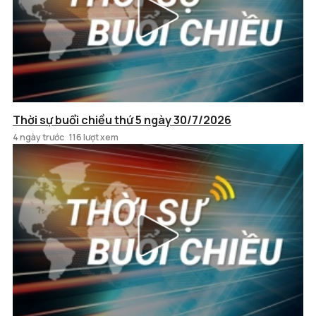
Thời sự buổi chiều thứ 5 ngày 30/7/2026
4 ngày trước
116 lượt xem