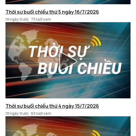
Thời sự buổi chiều thứ 5 ngày 16/7/2026
18 ngày trước
73 lượt xem
Thời sự buổi chiều thứ 4 ngày 15/7/2026
18 ngày trước
65 lượt xem