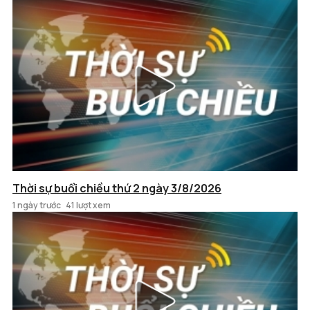
Thời sự buổi chiều thứ 2 ngày 3/8/2026
1 ngày trước
41 lượt xem