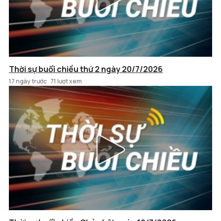
Thời sự buổi chiều thứ 2 ngày 20/7/2026
17 ngày trước
71 lượt xem