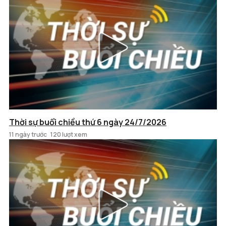
Thời sự buổi chiều thứ 6 ngày 24/7/2026
11 ngày trước
120 lượt xem