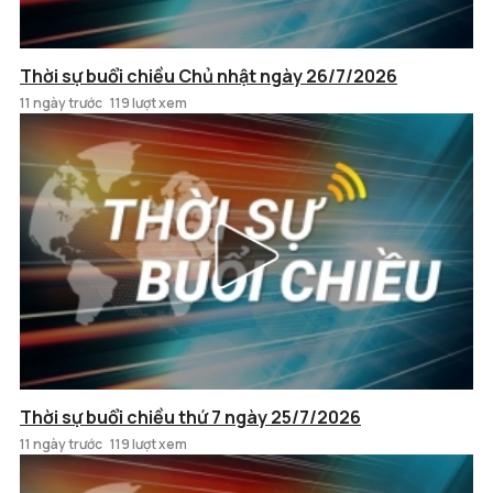
Thời sự buổi chiều Chủ nhật ngày 26/7/2026
11 ngày trước
119 lượt xem
Thời sự buổi chiều thứ 7 ngày 25/7/2026
11 ngày trước
119 lượt xem