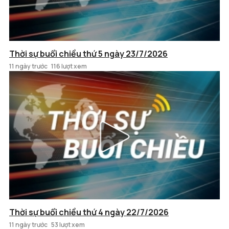
Thời sự buổi chiều thứ 5 ngày 23/7/2026
11 ngày trước
116 lượt xem
Thời sự buổi chiều thứ 4 ngày 22/7/2026
11 ngày trước
53 lượt xem