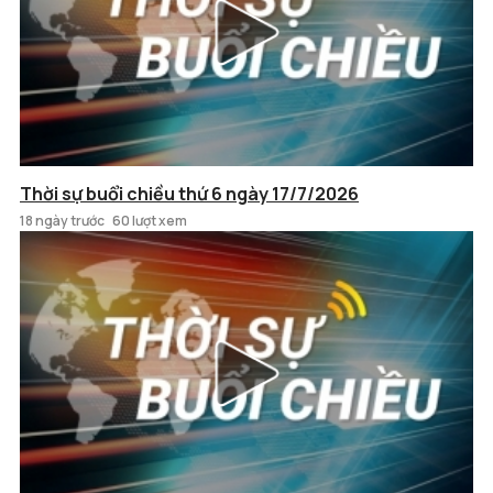
Thời sự buổi chiều thứ 6 ngày 17/7/2026
18 ngày trước
60 lượt xem