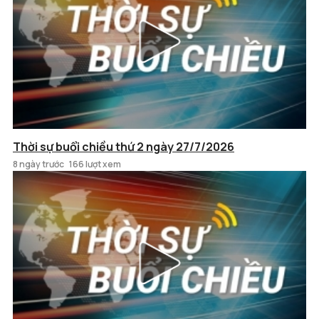
Thời sự buổi chiều thứ 2 ngày 27/7/2026
8 ngày trước
166 lượt xem