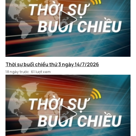
Thời sự buổi chiều thứ 3 ngày 14/7/2026
18 ngày trước
61 lượt xem