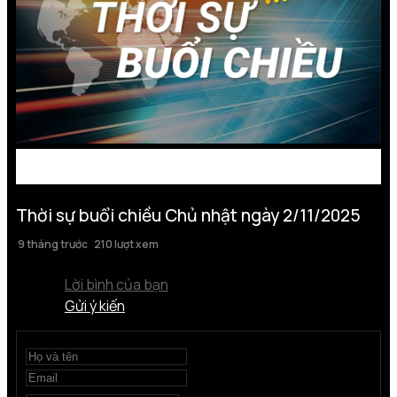
Thời sự buổi chiều Chủ nhật ngày 2/11/2025
9 tháng trước
210 lượt xem
Lời bình của bạn
Gửi ý kiến