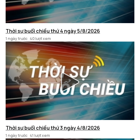
Thời sự buổi chiều thứ 4 ngày 5/8/2026
1 ngày trước
40 lượt xem
Thời sự buổi chiều thứ 3 ngày 4/8/2026
1 ngày trước
41 lượt xem