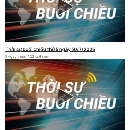
Thời sự buổi chiều thứ 5 ngày 30/7/2026
5 ngày trước
122 lượt xem