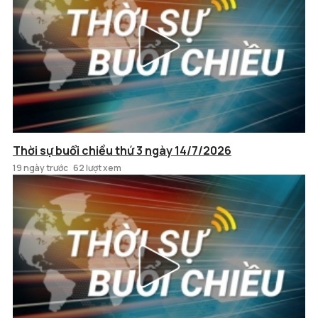
Thời sự buổi chiều thứ 3 ngày 14/7/2026
19 ngày trước
62 lượt xem