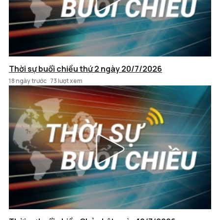
Thời sự buổi chiều thứ 2 ngày 20/7/2026
18 ngày trước
73 lượt xem