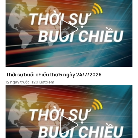
Thời sự buổi chiều thứ 6 ngày 24/7/2026
12 ngày trước
120 lượt xem