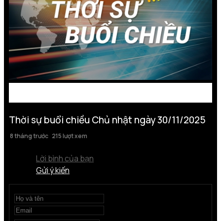
Thời sự buổi chiều Chủ nhật ngày 30/11/2025
8 tháng trước
215 lượt xem
Lời bình của bạn
Gửi ý kiến