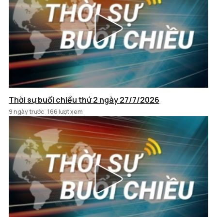
Thời sự buổi chiều thứ 2 ngày 27/7/2026
9 ngày trước
166 lượt xem