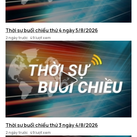
Thời sự buổi chiều thứ 4 ngày 5/8/2026
2 ngày trước
49 lượt xem
Thời sự buổi chiều thứ 3 ngày 4/8/2026
2 ngày trước
49 lượt xem