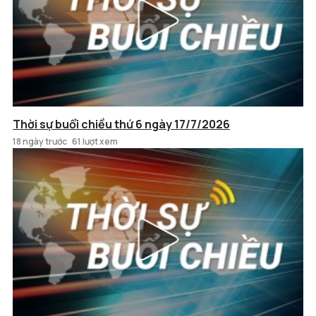
Thời sự buổi chiều thứ 6 ngày 17/7/2026
18 ngày trước
61 lượt xem