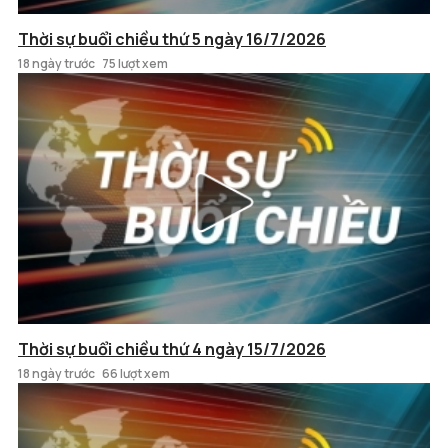
Thời sự buổi chiều thứ 5 ngày 16/7/2026
18 ngày trước
75 lượt xem
Thời sự buổi chiều thứ 4 ngày 15/7/2026
18 ngày trước
66 lượt xem