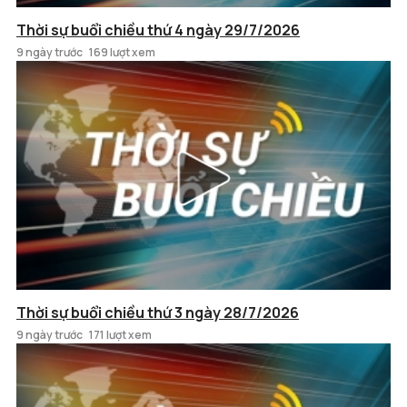
Thời sự buổi chiều thứ 4 ngày 29/7/2026
9 ngày trước
169 lượt xem
Thời sự buổi chiều thứ 3 ngày 28/7/2026
9 ngày trước
171 lượt xem