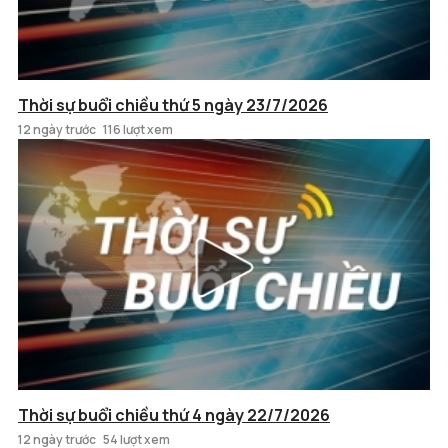
Thời sự buổi chiều thứ 5 ngày 23/7/2026
12 ngày trước
116 lượt xem
Thời sự buổi chiều thứ 4 ngày 22/7/2026
12 ngày trước
54 lượt xem