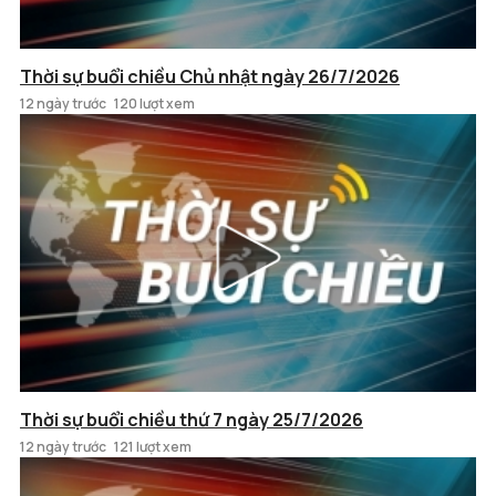
Thời sự buổi chiều Chủ nhật ngày 26/7/2026
12 ngày trước
120 lượt xem
Thời sự buổi chiều thứ 7 ngày 25/7/2026
12 ngày trước
121 lượt xem