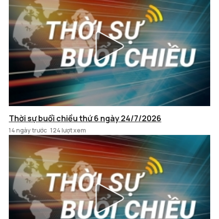
Thời sự buổi chiều thứ 6 ngày 24/7/2026
14 ngày trước
124 lượt xem