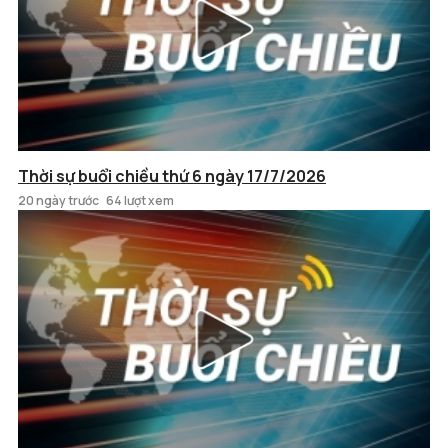
Thời sự buổi chiều thứ 6 ngày 17/7/2026
20 ngày trước
64 lượt xem