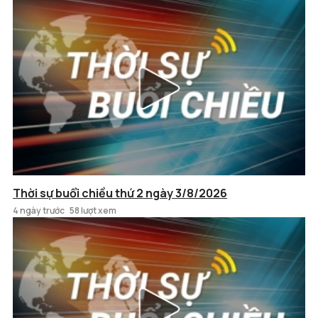
Thời sự buổi chiều thứ 2 ngày 3/8/2026
4 ngày trước
58 lượt xem