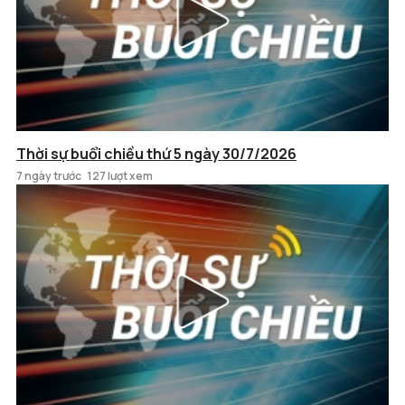
Thời sự buổi chiều thứ 5 ngày 30/7/2026
7 ngày trước
127 lượt xem