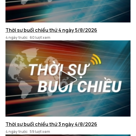
Thời sự buổi chiều thứ 4 ngày 5/8/2026
4 ngày trước
60 lượt xem
Thời sự buổi chiều thứ 3 ngày 4/8/2026
4 ngày trước
59 lượt xem