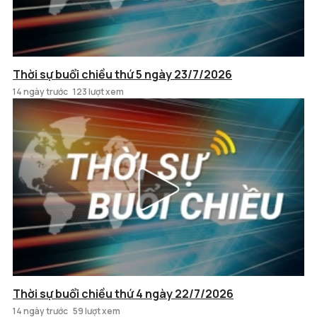
Thời sự buổi chiều thứ 5 ngày 23/7/2026
14 ngày trước
123 lượt xem
Thời sự buổi chiều thứ 4 ngày 22/7/2026
14 ngày trước
59 lượt xem