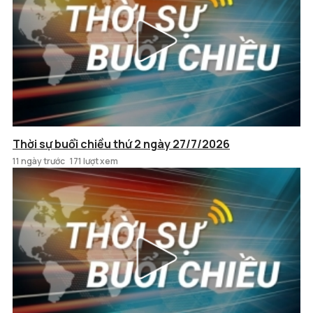
Thời sự buổi chiều thứ 2 ngày 27/7/2026
11 ngày trước
171 lượt xem