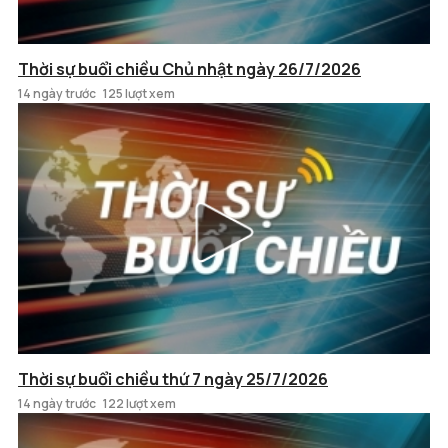
Thời sự buổi chiều Chủ nhật ngày 26/7/2026
14 ngày trước
125 lượt xem
Thời sự buổi chiều thứ 7 ngày 25/7/2026
14 ngày trước
122 lượt xem