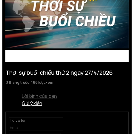
Thời sự buổi chiều thứ 2 ngày 27/4/2026
3 tháng trước
166 lượt xem
Lời bình của bạn
Gửi ý kiến