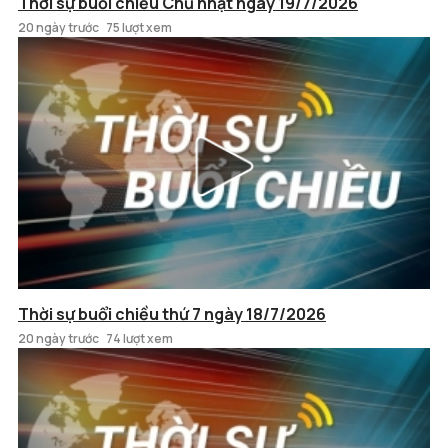
Thời sự buổi chiều Chủ nhật ngày 19/7/2026
20 ngày trước
75 lượt xem
Thời sự buổi chiều thứ 7 ngày 18/7/2026
20 ngày trước
74 lượt xem