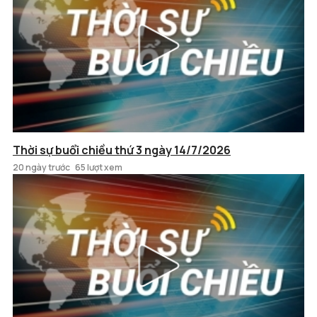
Thời sự buổi chiều thứ 3 ngày 14/7/2026
20 ngày trước
65 lượt xem