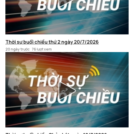
Thời sự buổi chiều thứ 2 ngày 20/7/2026
20 ngày trước
76 lượt xem