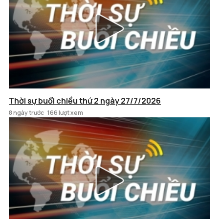
Thời sự buổi chiều thứ 2 ngày 27/7/2026
8 ngày trước
166 lượt xem