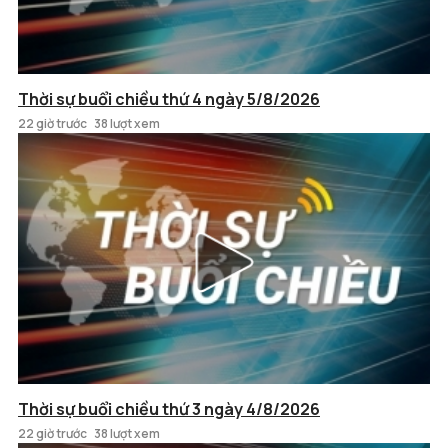
Thời sự buổi chiều thứ 4 ngày 5/8/2026
22 giờ trước
38 lượt xem
Thời sự buổi chiều thứ 3 ngày 4/8/2026
22 giờ trước
38 lượt xem