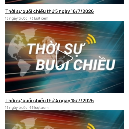
Thời sự buổi chiều thứ 5 ngày 16/7/2026
18 ngày trước
73 lượt xem
Thời sự buổi chiều thứ 4 ngày 15/7/2026
18 ngày trước
65 lượt xem