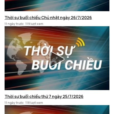
Thời sự buổi chiều Chủ nhật ngày 26/7/2026
11 ngày trước
119 lượt xem
Thời sự buổi chiều thứ 7 ngày 25/7/2026
11 ngày trước
118 lượt xem