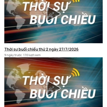
Thời sự buổi chiều thứ 2 ngày 27/7/2026
9 ngày trước
170 lượt xem