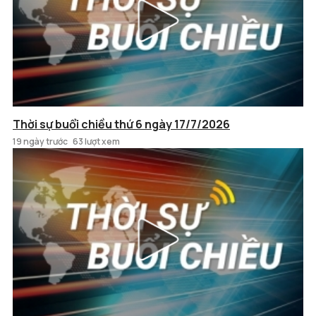
Thời sự buổi chiều thứ 6 ngày 17/7/2026
19 ngày trước
63 lượt xem