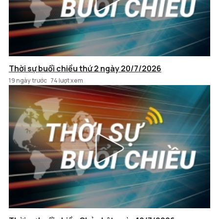
Thời sự buổi chiều thứ 2 ngày 20/7/2026
19 ngày trước
74 lượt xem