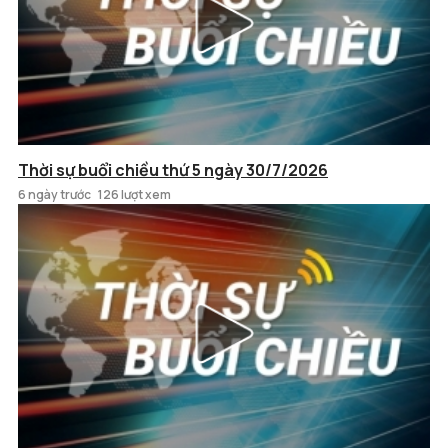
Thời sự buổi chiều thứ 5 ngày 30/7/2026
6 ngày trước
126 lượt xem