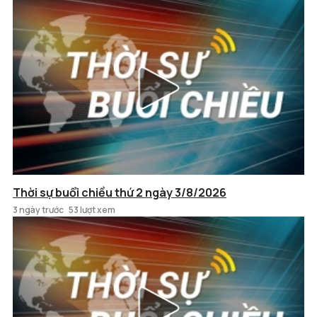
Thời sự buổi chiều thứ 2 ngày 3/8/2026
3 ngày trước
53 lượt xem