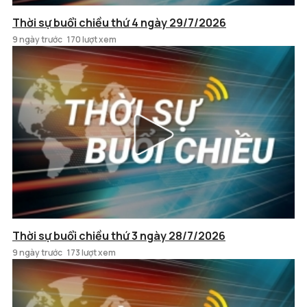
Thời sự buổi chiều thứ 4 ngày 29/7/2026
9 ngày trước
170 lượt xem
Thời sự buổi chiều thứ 3 ngày 28/7/2026
9 ngày trước
173 lượt xem