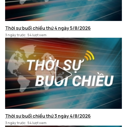
Thời sự buổi chiều thứ 4 ngày 5/8/2026
3 ngày trước
54 lượt xem
Thời sự buổi chiều thứ 3 ngày 4/8/2026
3 ngày trước
54 lượt xem