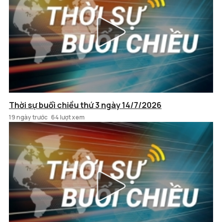
Thời sự buổi chiều thứ 3 ngày 14/7/2026
19 ngày trước
64 lượt xem