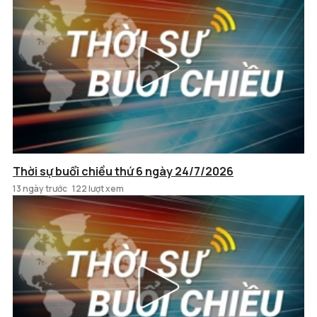
Thời sự buổi chiều thứ 6 ngày 24/7/2026
13 ngày trước
122 lượt xem