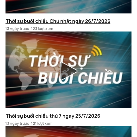
Thời sự buổi chiều Chủ nhật ngày 26/7/2026
13 ngày trước
123 lượt xem
Thời sự buổi chiều thứ 7 ngày 25/7/2026
13 ngày trước
121 lượt xem