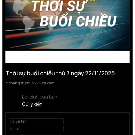
Thời sự buổi chiều thứ 7 ngày 22/11/2025
9 tháng trước
227 lượt xem
Lời bình của bạn
Gửi ý kiến