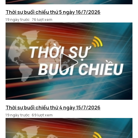
Thời sự buổi chiều thứ 5 ngày 16/7/2026
19 ngày trước
76 lượt xem
Thời sự buổi chiều thứ 4 ngày 15/7/2026
19 ngày trước
69 lượt xem