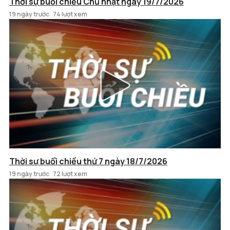
Thời sự buổi chiều Chủ nhật ngày 19/7/2026
19 ngày trước
74 lượt xem
Thời sự buổi chiều thứ 7 ngày 18/7/2026
19 ngày trước
72 lượt xem