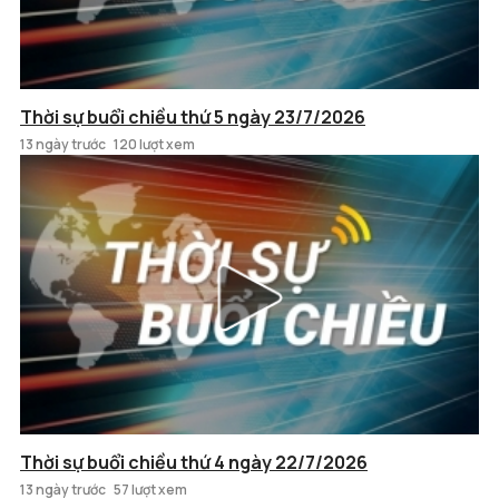
Thời sự buổi chiều thứ 5 ngày 23/7/2026
13 ngày trước
120 lượt xem
Thời sự buổi chiều thứ 4 ngày 22/7/2026
13 ngày trước
57 lượt xem