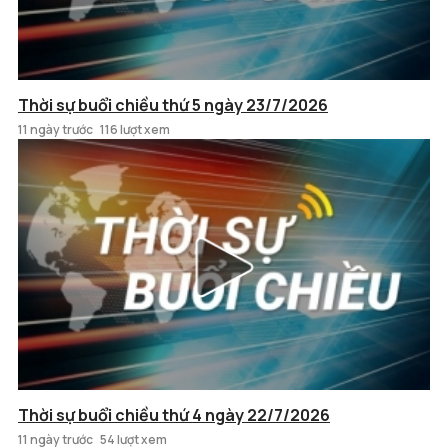
Thời sự buổi chiều thứ 5 ngày 23/7/2026
11 ngày trước
116 lượt xem
Thời sự buổi chiều thứ 4 ngày 22/7/2026
11 ngày trước
54 lượt xem