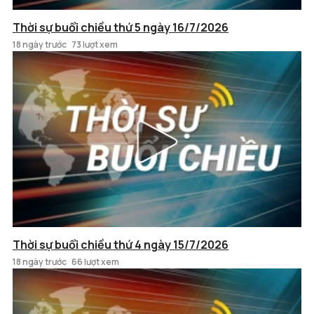
Thời sự buổi chiều thứ 5 ngày 16/7/2026
18 ngày trước
73 lượt xem
Thời sự buổi chiều thứ 4 ngày 15/7/2026
18 ngày trước
66 lượt xem