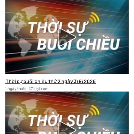
Thời sự buổi chiều thứ 2 ngày 3/8/2026
1 ngày trước
47 lượt xem