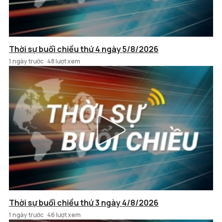
Thời sự buổi chiều thứ 4 ngày 5/8/2026
1 ngày trước
48 lượt xem
Thời sự buổi chiều thứ 3 ngày 4/8/2026
1 ngày trước
46 lượt xem