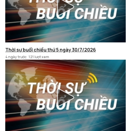
Thời sự buổi chiều thứ 5 ngày 30/7/2026
4 ngày trước
121 lượt xem