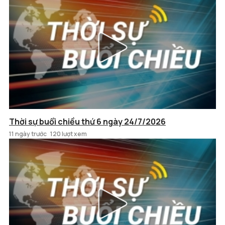
Thời sự buổi chiều thứ 6 ngày 24/7/2026
11 ngày trước
120 lượt xem