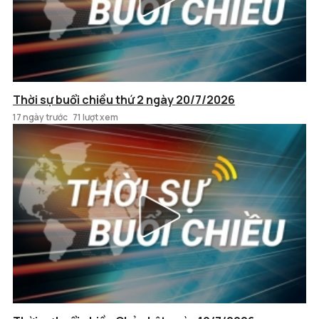
Thời sự buổi chiều thứ 2 ngày 20/7/2026
17 ngày trước
71 lượt xem