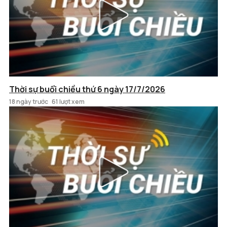
Thời sự buổi chiều thứ 6 ngày 17/7/2026
18 ngày trước
61 lượt xem