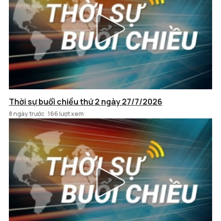
Thời sự buổi chiều thứ 2 ngày 27/7/2026
8 ngày trước
166 lượt xem