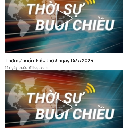
Thời sự buổi chiều thứ 3 ngày 14/7/2026
18 ngày trước
61 lượt xem