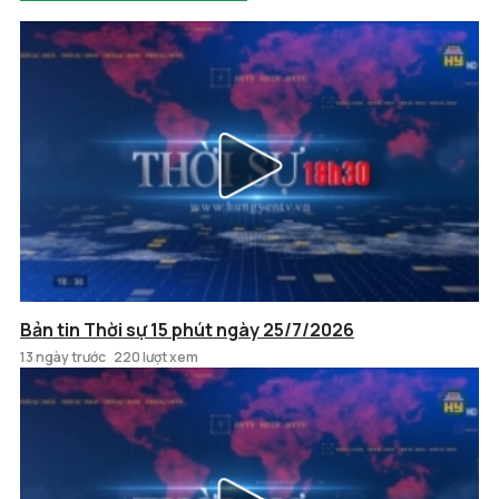
Bản tin Thời sự 15 phút ngày 25/7/2026
13 ngày trước
220 lượt xem