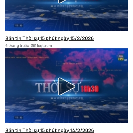
Bản tin Thời sự 15 phút ngày 15/2/2026
6 tháng trước
381 lượt xem
Bản tin Thời sự 15 phút ngày 14/2/2026