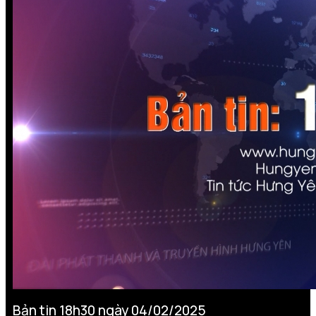
Bản tin 18h30 ngày 04/02/2025