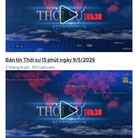
Bản tin Thời sự 15 phút ngày 9/5/2026
3 tháng trước
307 lượt xem