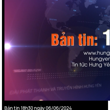
Bản tin 18h30 ngày 06/06/2024