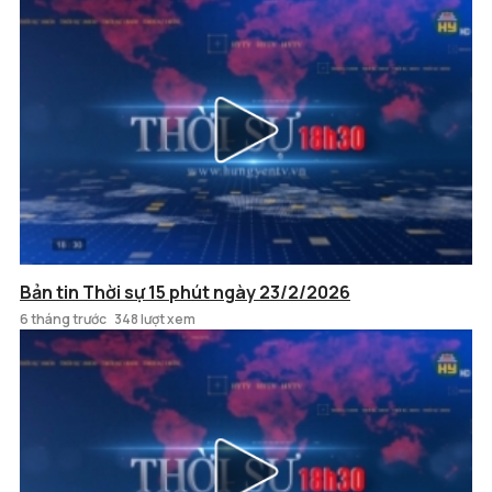
Bản tin Thời sự 15 phút ngày 23/2/2026
6 tháng trước
348 lượt xem