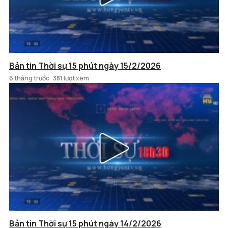
Bản tin Thời sự 15 phút ngày 15/2/2026
6 tháng trước
381 lượt xem
Bản tin Thời sự 15 phút ngày 14/2/2026