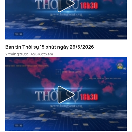
Bản tin Thời sự 15 phút ngày 26/5/2026
2 tháng trước
426 lượt xem