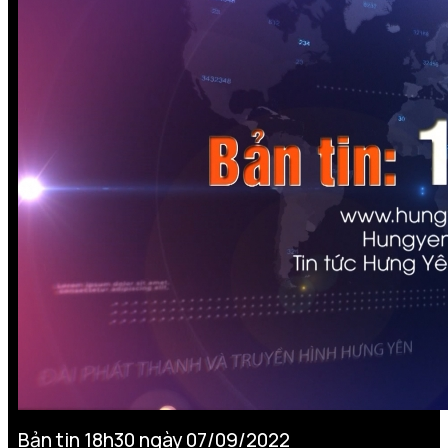
Bản tin 18h30 ngày 07/09/2022