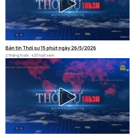
Bản tin Thời sự 15 phút ngày 26/5/2026
2 tháng trước
420 lượt xem