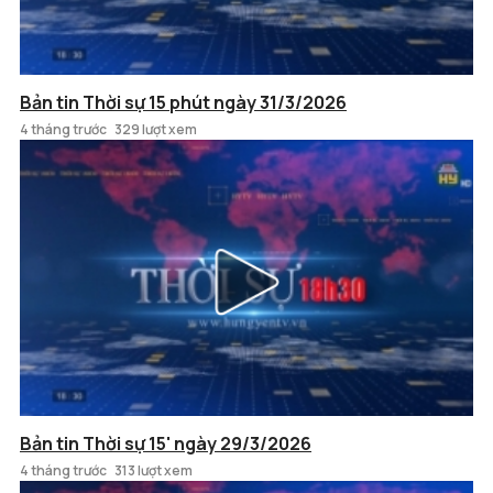
Bản tin Thời sự 15 phút ngày 31/3/2026
4 tháng trước
329 lượt xem
Bản tin Thời sự 15' ngày 29/3/2026
4 tháng trước
313 lượt xem