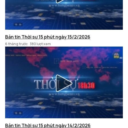
Bản tin Thời sự 15 phút ngày 15/2/2026
6 tháng trước
380 lượt xem
Bản tin Thời sự 15 phút ngày 14/2/2026