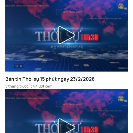
Bản tin Thời sự 15 phút ngày 23/2/2026
5 tháng trước
347 lượt xem