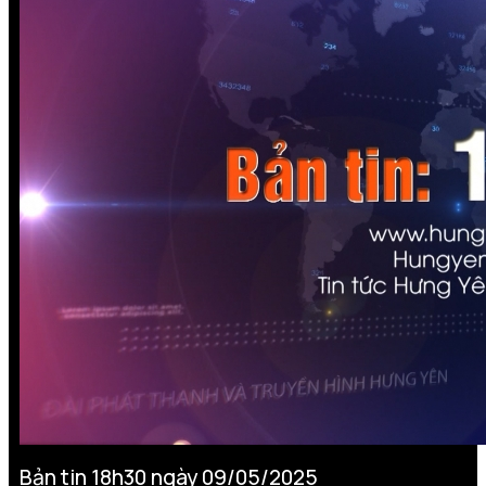
Bản tin 18h30 ngày 09/05/2025