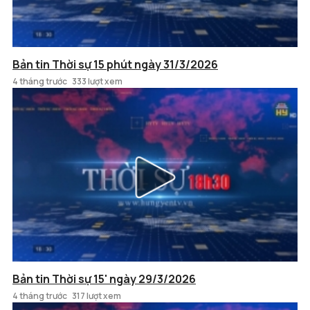
Bản tin Thời sự 15 phút ngày 31/3/2026
4 tháng trước
333 lượt xem
Bản tin Thời sự 15' ngày 29/3/2026
4 tháng trước
317 lượt xem