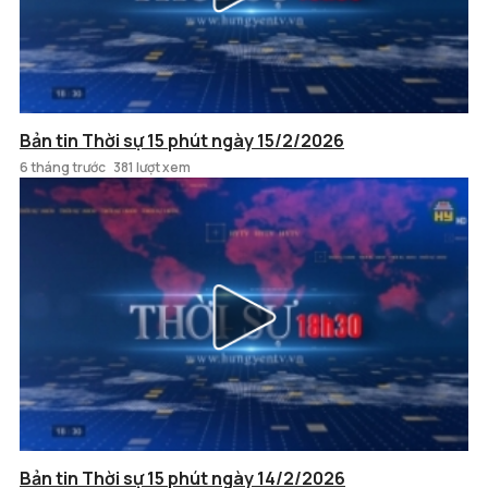
Bản tin Thời sự 15 phút ngày 15/2/2026
6 tháng trước
381 lượt xem
Bản tin Thời sự 15 phút ngày 14/2/2026