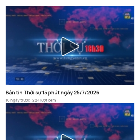
Bản tin Thời sự 15 phút ngày 25/7/2026
16 ngày trước
224 lượt xem