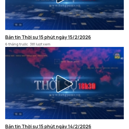
Bản tin Thời sự 15 phút ngày 15/2/2026
6 tháng trước
381 lượt xem
Bản tin Thời sự 15 phút ngày 14/2/2026