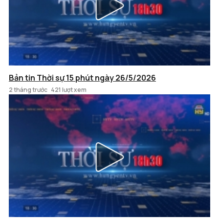
Bản tin Thời sự 15 phút ngày 26/5/2026
2 tháng trước
421 lượt xem