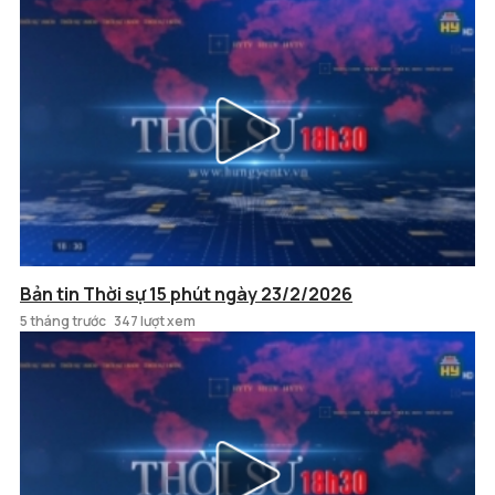
Bản tin Thời sự 15 phút ngày 23/2/2026
5 tháng trước
347 lượt xem