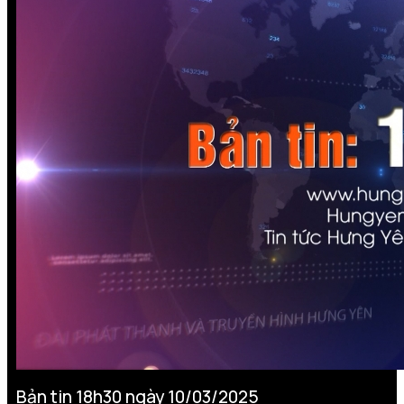
Bản tin 18h30 ngày 10/03/2025