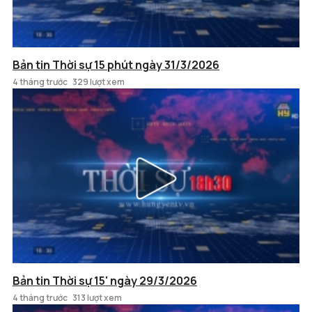
Bản tin Thời sự 15 phút ngày 31/3/2026
4 tháng trước
329 lượt xem
Bản tin Thời sự 15' ngày 29/3/2026
4 tháng trước
313 lượt xem