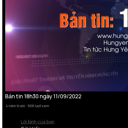
Bản tin 18h30 ngày 11/09/2022
4 năm trước
906 lượt xem
Lời bình của bạn