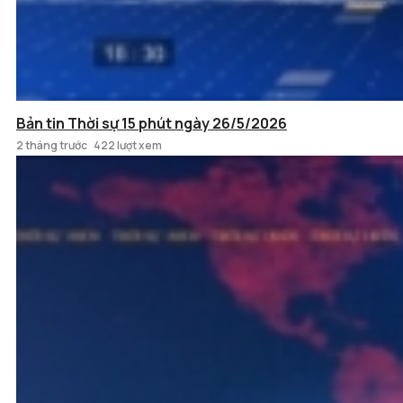
Bản tin Thời sự 15 phút ngày 26/5/2026
2 tháng trước
422 lượt xem