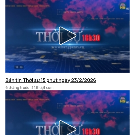
Bản tin Thời sự 15 phút ngày 23/2/2026
6 tháng trước
348 lượt xem