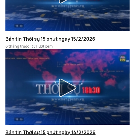
Bản tin Thời sự 15 phút ngày 15/2/2026
6 tháng trước
381 lượt xem
Bản tin Thời sự 15 phút ngày 14/2/2026