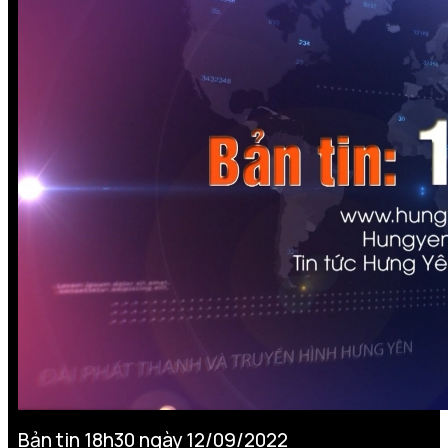
Bản tin 18h30 ngày 12/09/2022