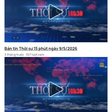
Bản tin Thời sự 15 phút ngày 9/5/2026
3 tháng trước
307 lượt xem