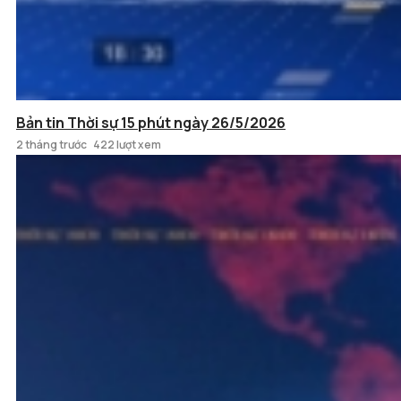
Bản tin Thời sự 15 phút ngày 26/5/2026
2 tháng trước
422 lượt xem