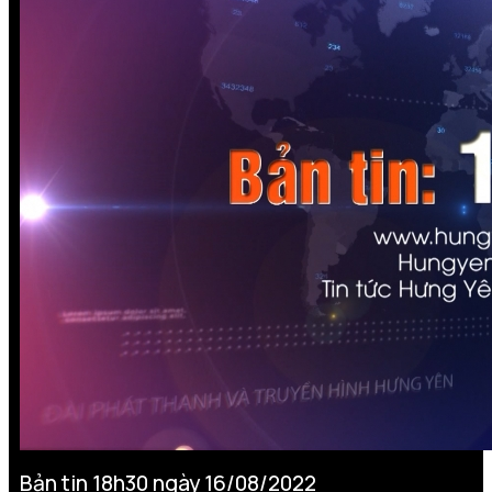
Bản tin 18h30 ngày 16/08/2022