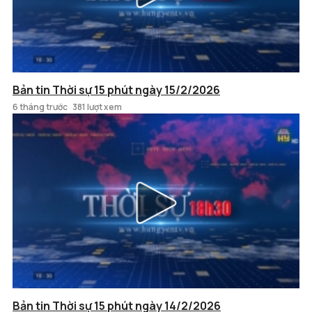
Bản tin Thời sự 15 phút ngày 15/2/2026
6 tháng trước
381 lượt xem
Bản tin Thời sự 15 phút ngày 14/2/2026