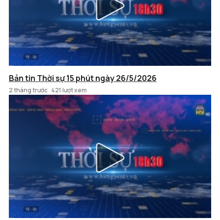
Bản tin Thời sự 15 phút ngày 26/5/2026
2 tháng trước
421 lượt xem