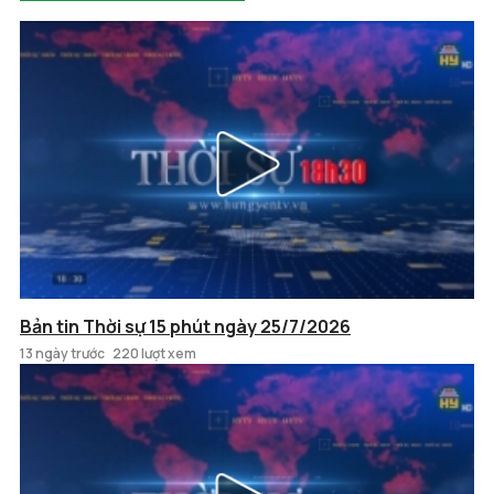
Bản tin Thời sự 15 phút ngày 25/7/2026
13 ngày trước
220 lượt xem