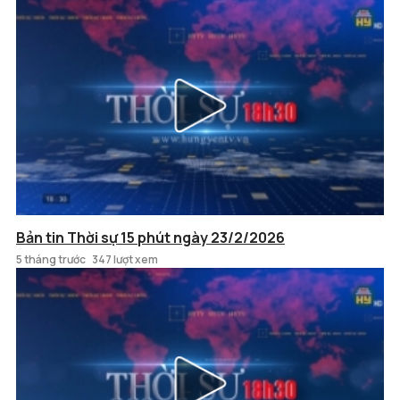
Bản tin Thời sự 15 phút ngày 23/2/2026
5 tháng trước
347 lượt xem