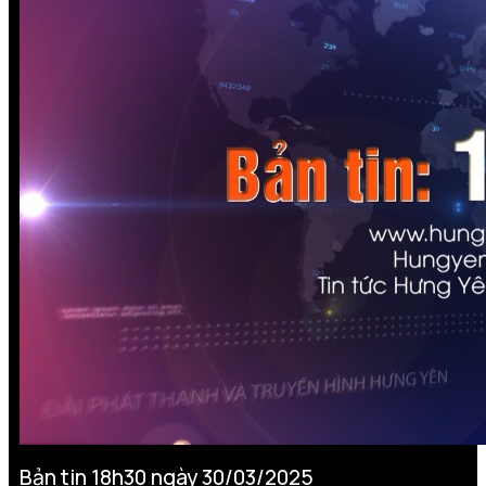
Bản tin 18h30 ngày 30/03/2025