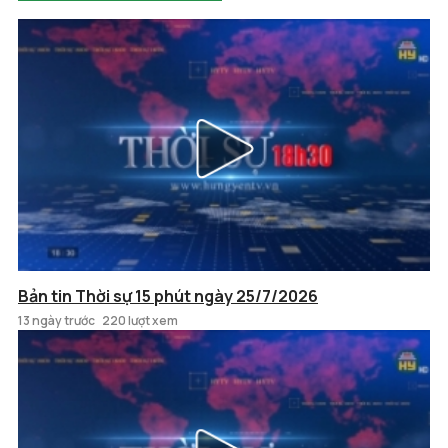
Bản tin Thời sự 15 phút ngày 25/7/2026
13 ngày trước
220 lượt xem