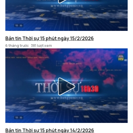
Bản tin Thời sự 15 phút ngày 15/2/2026
6 tháng trước
381 lượt xem
Bản tin Thời sự 15 phút ngày 14/2/2026