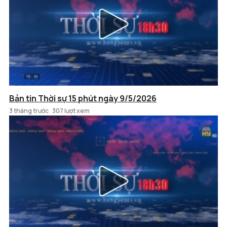
Bản tin Thời sự 15 phút ngày 9/5/2026
3 tháng trước
307 lượt xem