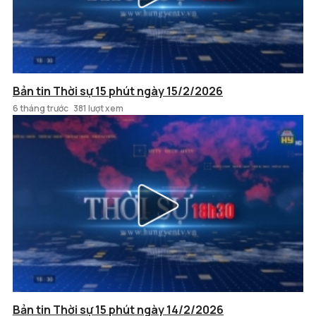
Bản tin Thời sự 15 phút ngày 15/2/2026
6 tháng trước
381 lượt xem
Bản tin Thời sự 15 phút ngày 14/2/2026