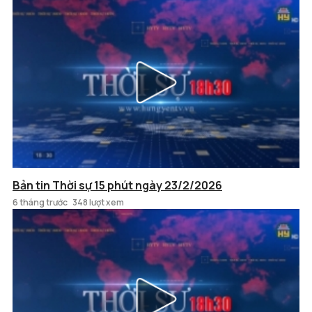
Bản tin Thời sự 15 phút ngày 23/2/2026
6 tháng trước
348 lượt xem