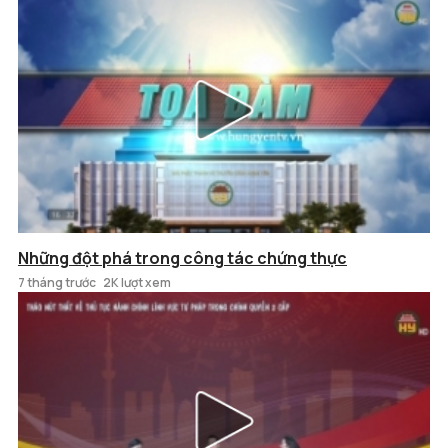
Những đột phá trong công tác chứng thực
7 tháng trước
2K lượt xem