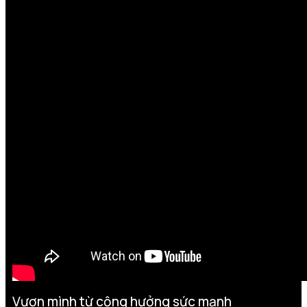
Vươn mình từ cộng hưởng sức mạnh