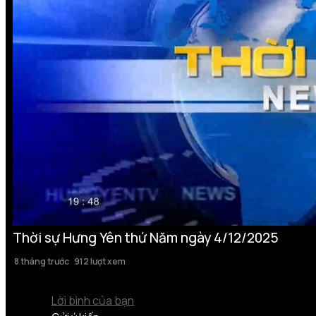
Thời sự Hưng Yên thứ Năm ngày 4/12/2025
8 tháng trước
912 lượt xem
Lời bình của bạn