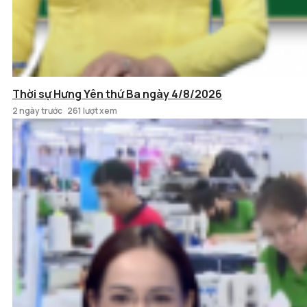
Thời sự Hưng Yên thứ Ba ngày 4/8/2026
2 ngày trước
261 lượt xem