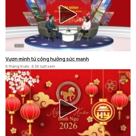
Vươn mình từ cộng hưởng sức mạnh
6 tháng trước
6.5K lượt xem