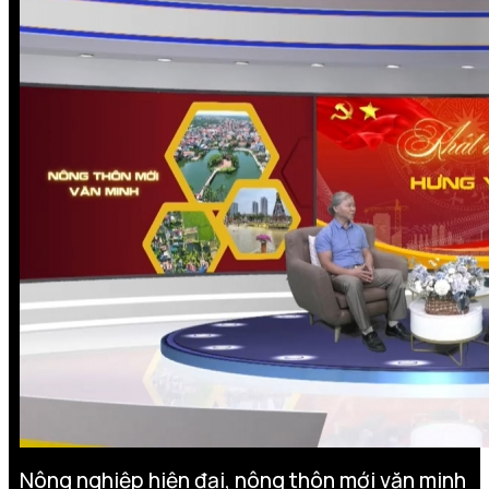
Nông nghiệp hiện đại, nông thôn mới văn minh