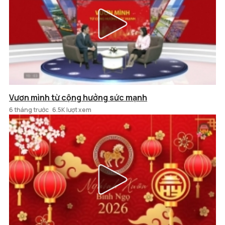
Vươn mình từ cộng hưởng sức mạnh
6 tháng trước
6.5K lượt xem