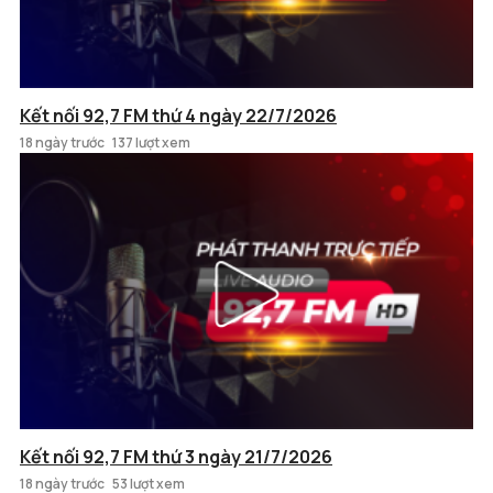
Kết nối 92,7 FM thứ 4 ngày 22/7/2026
18 ngày trước
137 lượt xem
Kết nối 92,7 FM thứ 3 ngày 21/7/2026
18 ngày trước
53 lượt xem