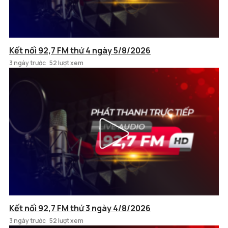
Kết nối 92,7 FM thứ 4 ngày 5/8/2026
3 ngày trước
52 lượt xem
Kết nối 92,7 FM thứ 3 ngày 4/8/2026
3 ngày trước
52 lượt xem