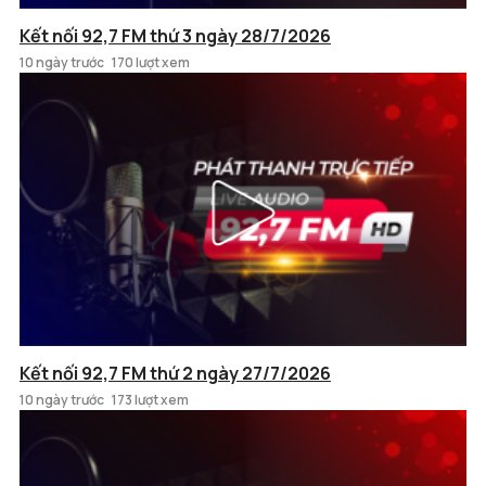
Kết nối 92,7 FM thứ 3 ngày 28/7/2026
10 ngày trước
170 lượt xem
Kết nối 92,7 FM thứ 2 ngày 27/7/2026
10 ngày trước
173 lượt xem