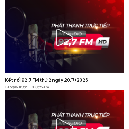
Kết nối 92,7 FM thứ 2 ngày 20/7/2026
19 ngày trước
70 lượt xem