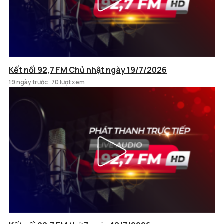
Kết nối 92,7 FM Chủ nhật ngày 19/7/2026
19 ngày trước
70 lượt xem