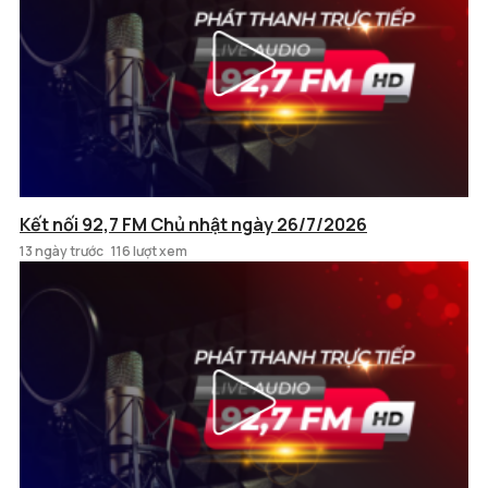
Kết nối 92,7 FM Chủ nhật ngày 26/7/2026
13 ngày trước
116 lượt xem