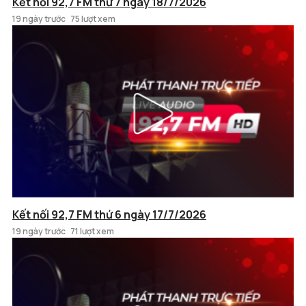
Kết nối 92,7 FM thứ 7 ngày 18/7/2026
19 ngày trước
75 lượt xem
Kết nối 92,7 FM thứ 6 ngày 17/7/2026
19 ngày trước
71 lượt xem