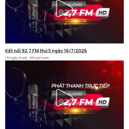
Kết nối 92,7 FM thứ 5 ngày 16/7/2026
19 ngày trước
68 lượt xem