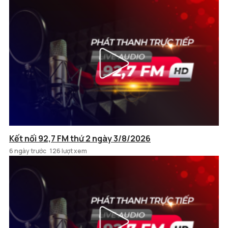
Kết nối 92,7 FM thứ 2 ngày 3/8/2026
6 ngày trước
126 lượt xem