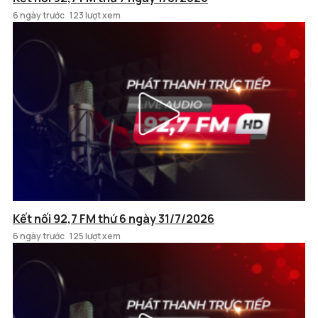
6 ngày trước
123 lượt xem
Kết nối 92,7 FM thứ 6 ngày 31/7/2026
6 ngày trước
125 lượt xem