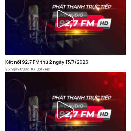
Kết nối 92,7 FM thứ 2 ngày 13/7/2026
26 ngày trước
83 lượt xem