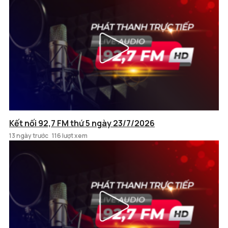
Kết nối 92,7 FM thứ 5 ngày 23/7/2026
13 ngày trước
116 lượt xem