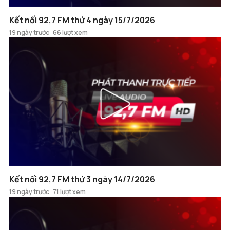
Kết nối 92,7 FM thứ 4 ngày 15/7/2026
19 ngày trước
66 lượt xem
Kết nối 92,7 FM thứ 3 ngày 14/7/2026
19 ngày trước
71 lượt xem